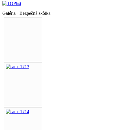
Galéria - Bezpečná škôlka