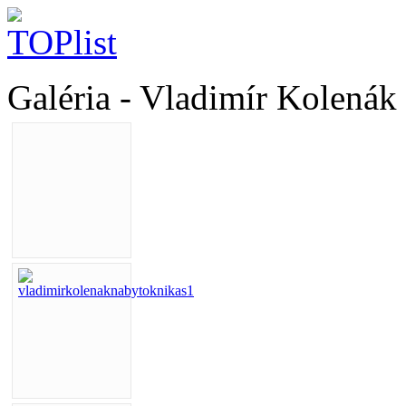
Galéria - Vladimír Kolená