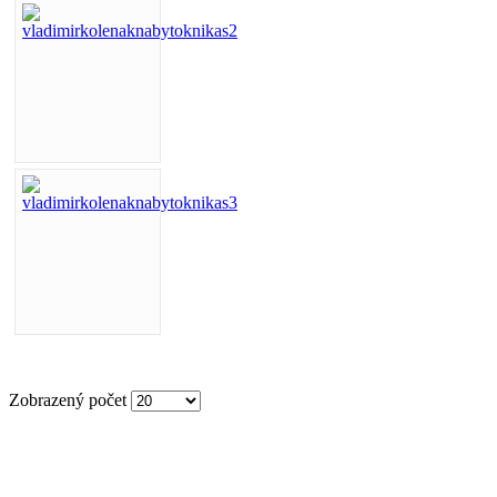
Zobrazený počet