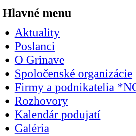
Hlavné menu
Aktuality
Poslanci
O Grinave
Spoločenské organizácie
Firmy a podnikatelia *
Rozhovory
Kalendár podujatí
Galéria