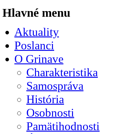
Hlavné menu
Aktuality
Poslanci
O Grinave
Charakteristika
Samospráva
História
Osobnosti
Pamätihodnosti