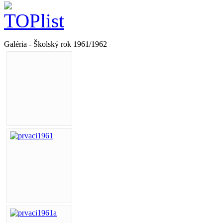
Galéria - Školský rok 1961/1962