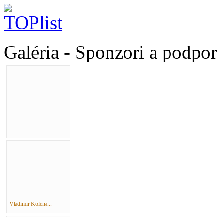
Galéria - Sponzori a podpo
Vladimír Kolená...