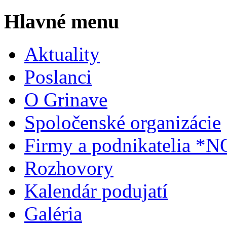
Hlavné menu
Aktuality
Poslanci
O Grinave
Spoločenské organizácie
Firmy a podnikatelia *
Rozhovory
Kalendár podujatí
Galéria