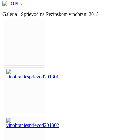
Galéria - Sprievod na Pezinskom vinobraní 2013